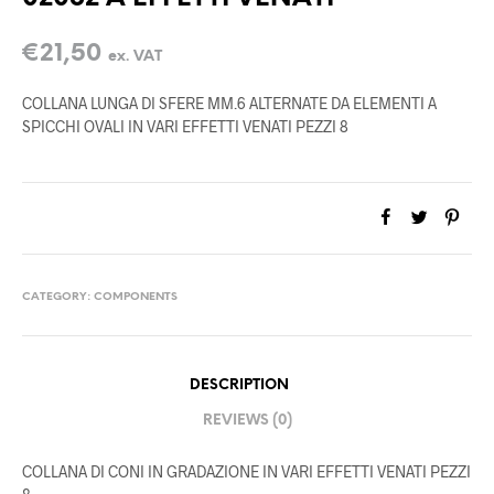
€
21,50
ex. VAT
COLLANA LUNGA DI SFERE MM.6 ALTERNATE DA ELEMENTI A
SPICCHI OVALI IN VARI EFFETTI VENATI PEZZI 8
CATEGORY:
COMPONENTS
DESCRIPTION
REVIEWS (0)
COLLANA DI CONI IN GRADAZIONE IN VARI EFFETTI VENATI PEZZI