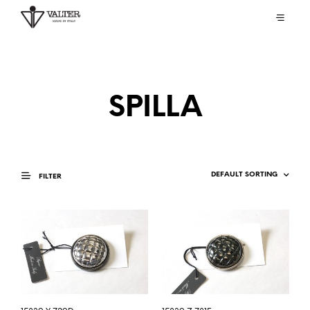
SPILLA
FILTER