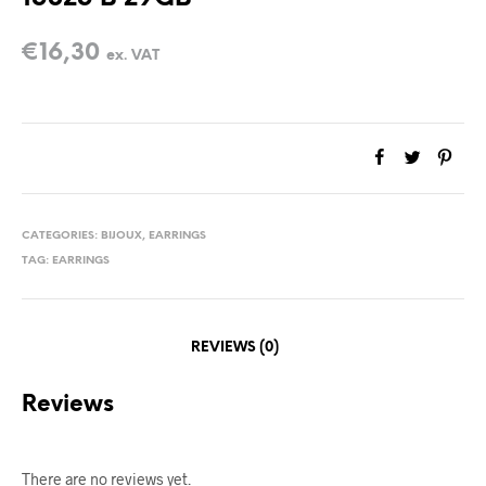
€
16,30
ex. VAT
CATEGORIES:
BIJOUX
,
EARRINGS
TAG:
EARRINGS
REVIEWS (0)
Reviews
There are no reviews yet.